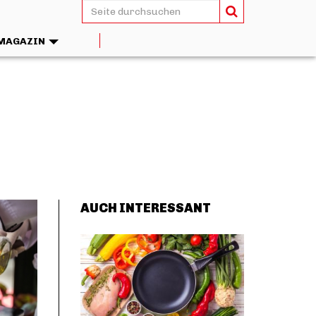
MAGAZIN
AUCH INTERESSANT