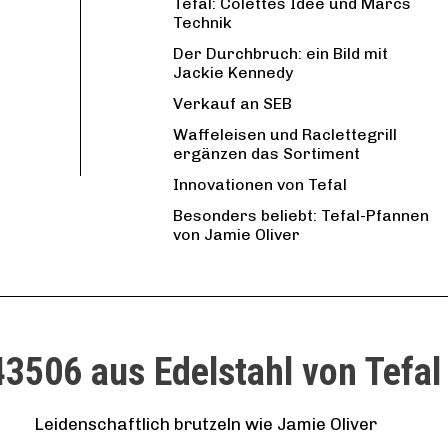
Tefal: Colettes Idee und Marcs
Technik
Der Durchbruch: ein Bild mit
Jackie Kennedy
Verkauf an SEB
Waffeleisen und Raclettegrill
ergänzen das Sortiment
Innovationen von Tefal
Besonders beliebt: Tefal-Pfannen
von Jamie Oliver
43506 aus Edelstahl von Tefal
Leidenschaftlich brutzeln wie Jamie Oliver