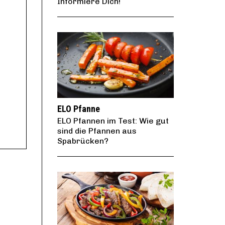
Informiere Dich!
ELO Pfanne
ELO Pfannen im Test: Wie gut
sind die Pfannen aus
Spabrücken?