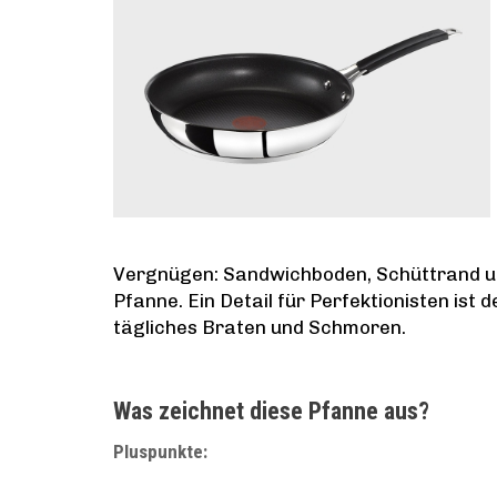
Vergnügen: Sandwichboden, Schüttrand un
Pfanne. Ein Detail für Perfektionisten ist 
tägliches Braten und Schmoren.
Was zeichnet diese Pfanne aus?
Pluspunkte: