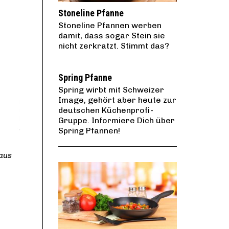
Stoneline Pfanne
Stoneline Pfannen werben
damit, dass sogar Stein sie
nicht zerkratzt. Stimmt das?
Spring Pfanne
Spring wirbt mit Schweizer
Image, gehört aber heute zur
deutschen Küchenprofi-
Gruppe. Informiere Dich über
Spring Pfannen!
aus