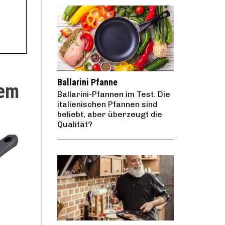
Ballarini Pfanne
tem
Ballarini-Pfannen im Test. Die
italienischen Pfannen sind
beliebt, aber überzeugt die
Qualität?