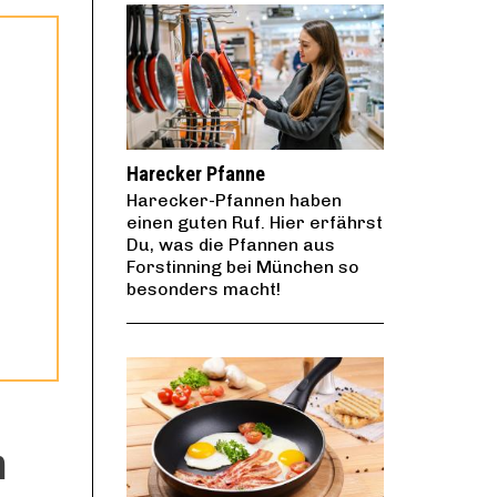
Harecker Pfanne
Harecker-Pfannen haben
einen guten Ruf. Hier erfährst
Du, was die Pfannen aus
Forstinning bei München so
besonders macht!
m