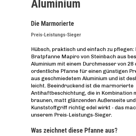
Aluminium
Die Marmorierte
Preis-Leistungs-Sieger
Hübsch, praktisch und einfach zu pflegen: 
Bratpfanne Mapiro von Steinbach aus be
Aluminium mit einem Durchmesser von 28 c
ordentliche Pfanne für einen günstigen Pre
aus geschmiedetem Aluminium und ist desh
leicht. Beeindruckend ist die marmorierte
Antihaftbeschichtung, die in Kombination 
braunen, matt glänzenden Außenseite un
Kunststoffgriff richtig edel wirkt - das mac
unserem Preis-Leistungs-Sieger.
Was zeichnet diese Pfanne aus?