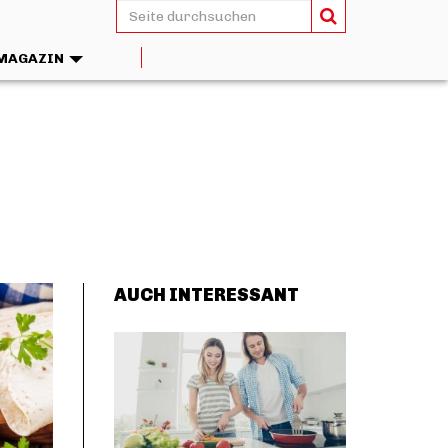
MAGAZIN
AUCH INTERESSANT