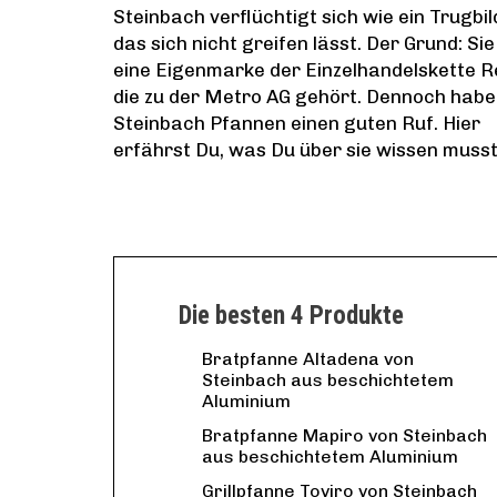
Steinbach verflüchtigt sich wie ein Trugbil
das sich nicht greifen lässt. Der Grund: Sie 
eine Eigenmarke der Einzelhandelskette R
die zu der Metro AG gehört. Dennoch hab
Steinbach Pfannen einen guten Ruf. Hier
erfährst Du, was Du über sie wissen musst
Die besten 4 Produkte
Bratpfanne Altadena von
Steinbach aus beschichtetem
Aluminium
Bratpfanne Mapiro von Steinbach
aus beschichtetem Aluminium
Grillpfanne Toviro von Steinbach