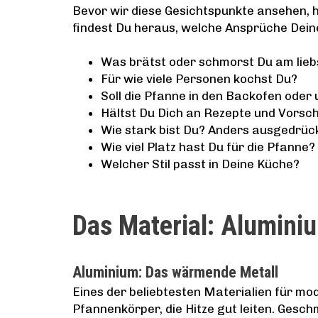
Bevor wir diese Gesichtspunkte ansehen, h
findest Du heraus, welche Ansprüche Dein
Was brätst oder schmorst Du am lieb
Für wie viele Personen kochst Du?
Soll die Pfanne in den Backofen oder u
Hältst Du Dich an Rezepte und Vorsch
Wie stark bist Du? Anders ausgedrück
Wie viel Platz hast Du für die Pfanne?
Welcher Stil passt in Deine Küche?
Das Material: Aluminiu
Aluminium: Das wärmende Metall
Eines der beliebtesten Materialien für mod
Pfannenkörper, die Hitze gut leiten. Gesc