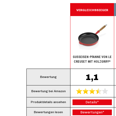
VERGLEICHSSIEGER
GUSSEISEN-PFANNE VON LE
CREUSET MIT HOLZGRIFF*
1,1
Bewertung
Bewertung bei Amazon
Produktdetails ansehen
Details*
Bewertungen lesen
Bewertungen*